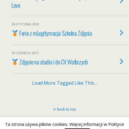
Love
28 STYCZNIA 2020
Ferie z mLegitymacja Szkolna Zdjęcia
30 CZERWCA 2019
Zdjęcie na studia i do CV Wałbrzych
Load More Tagged Like This…
Back to top
Mobile
Desktop
Ta strona używa plików cookies. Więcej informacji w Polityce