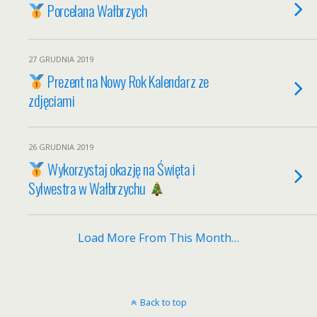
Porcelana Wałbrzych
27 GRUDNIA 2019
Prezent na Nowy Rok Kalendarz ze
zdjęciami
26 GRUDNIA 2019
Wykorzystaj okazję na Święta i
Sylwestra w Wałbrzychu
Load More From This Month…
Back to top