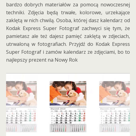
bardzo dobrych materiałów za pomocą nowoczesnej
techniki. Zdjęcia będą trwałe, kolorowe, urzekające
zaklętą w nich chwilą. Osoba, której dasz kalendarz od
Kodak Express Super Fotograf zachwyci się tym, że
pamietasz ale też dajesz pamięć zaklętą w zdjeciach,
utrwaloną w fotografiach. Przyjdź do Kodak Express
Super Fotograf i zamów kalendarz ze zdjęciami, bo to
najlepszy prezent na Nowy Rok