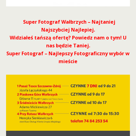
Super Fotograf Wałbrzych – Najtaniej
Najszybciej Najlepiej.
Widziałeś tańszą ofertę? Powiedz nam o tym! U
nas będzie Taniej.
Super Fotograf – Najlepszy Fotograficzny wybór w
mieście