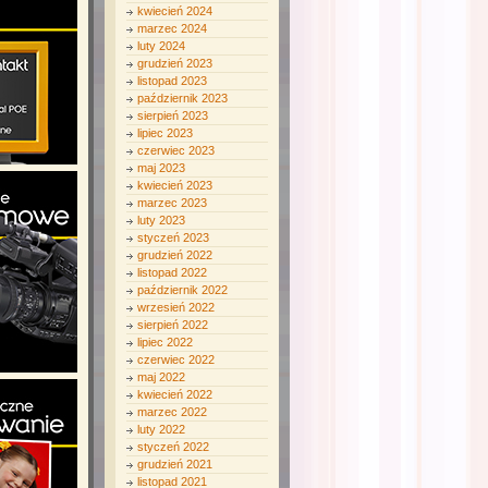
kwiecień 2024
marzec 2024
luty 2024
grudzień 2023
listopad 2023
październik 2023
sierpień 2023
lipiec 2023
czerwiec 2023
maj 2023
kwiecień 2023
marzec 2023
luty 2023
styczeń 2023
grudzień 2022
listopad 2022
październik 2022
wrzesień 2022
sierpień 2022
lipiec 2022
czerwiec 2022
maj 2022
kwiecień 2022
marzec 2022
luty 2022
styczeń 2022
grudzień 2021
listopad 2021