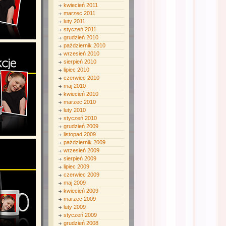
kwiecień 2011
marzec 2011
luty 2011
styczeń 2011
grudzień 2010
październik 2010
wrzesień 2010
sierpień 2010
lipiec 2010
czerwiec 2010
maj 2010
kwiecień 2010
marzec 2010
luty 2010
styczeń 2010
grudzień 2009
listopad 2009
październik 2009
wrzesień 2009
sierpień 2009
lipiec 2009
czerwiec 2009
maj 2009
kwiecień 2009
marzec 2009
luty 2009
styczeń 2009
grudzień 2008