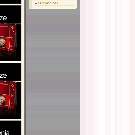
czerwiec 2008