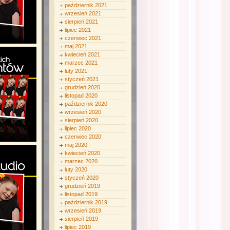
październik 2021
wrzesień 2021
sierpień 2021
lipiec 2021
czerwiec 2021
maj 2021
kwiecień 2021
marzec 2021
luty 2021
styczeń 2021
grudzień 2020
listopad 2020
październik 2020
wrzesień 2020
sierpień 2020
lipiec 2020
czerwiec 2020
maj 2020
kwiecień 2020
marzec 2020
luty 2020
styczeń 2020
grudzień 2019
listopad 2019
październik 2019
wrzesień 2019
sierpień 2019
lipiec 2019