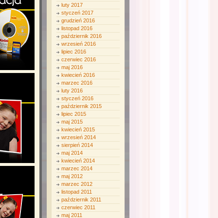
luty 2017
styczeń 2017
grudzień 2016
listopad 2016
październik 2016
wrzesień 2016
lipiec 2016
czerwiec 2016
maj 2016
kwiecień 2016
marzec 2016
luty 2016
styczeń 2016
październik 2015
lipiec 2015
maj 2015
kwiecień 2015
wrzesień 2014
sierpień 2014
maj 2014
kwiecień 2014
marzec 2014
maj 2012
marzec 2012
listopad 2011
październik 2011
czerwiec 2011
maj 2011