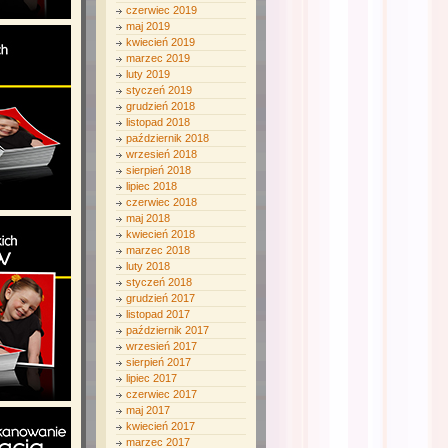
czerwiec 2019
maj 2019
kwiecień 2019
marzec 2019
luty 2019
styczeń 2019
grudzień 2018
listopad 2018
październik 2018
wrzesień 2018
sierpień 2018
lipiec 2018
czerwiec 2018
maj 2018
kwiecień 2018
marzec 2018
luty 2018
styczeń 2018
grudzień 2017
listopad 2017
październik 2017
wrzesień 2017
sierpień 2017
lipiec 2017
czerwiec 2017
maj 2017
kwiecień 2017
marzec 2017