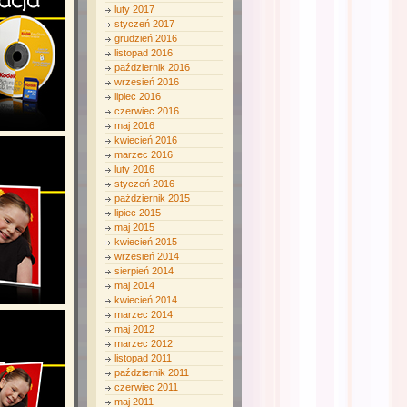
luty 2017
styczeń 2017
grudzień 2016
listopad 2016
październik 2016
wrzesień 2016
lipiec 2016
czerwiec 2016
maj 2016
kwiecień 2016
marzec 2016
luty 2016
styczeń 2016
październik 2015
lipiec 2015
maj 2015
kwiecień 2015
wrzesień 2014
sierpień 2014
maj 2014
kwiecień 2014
marzec 2014
maj 2012
marzec 2012
listopad 2011
październik 2011
czerwiec 2011
maj 2011