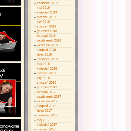
czerwiec 2019
maj 2019
kwiecień 2019
marzec 2019
luty 2019
styczeń 2019
grudzień 2018
listopad 2018
październik 2018
wrzesień 2018
sierpień 2018
lipiec 2018
czerwiec 2018
maj 2018
kwiecień 2018
marzec 2018
luty 2018
styczeń 2018
grudzień 2017
listopad 2017
październik 2017
wrzesień 2017
sierpień 2017
lipiec 2017
czerwiec 2017
maj 2017
kwiecień 2017
marzec 2017