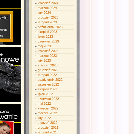
kwiecień 2024
marzec 2024
luty 2024
grudzień 2023
listopad 2023
październik 2023
sierpień 2023
lipiec 2023
czerwiec 2023
maj 2023
kwiecień 2023
marzec 2023
luty 2023
styczeń 2023
grudzień 2022
listopad 2022
październik 2022
wrzesień 2022
sierpień 2022
lipiec 2022
czerwiec 2022
maj 2022
kwiecień 2022
marzec 2022
luty 2022
styczeń 2022
grudzień 2021
listopad 2021