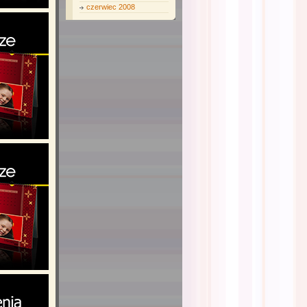
czerwiec 2008