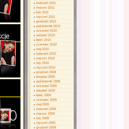
kwiecień 2011
marzec 2011
luty 2011
styczeń 2011
grudzień 2010
październik 2010
wrzesień 2010
sierpień 2010
lipiec 2010
czerwiec 2010
maj 2010
kwiecień 2010
marzec 2010
luty 2010
styczeń 2010
grudzień 2009
listopad 2009
październik 2009
wrzesień 2009
sierpień 2009
lipiec 2009
czerwiec 2009
maj 2009
kwiecień 2009
marzec 2009
luty 2009
styczeń 2009
grudzień 2008