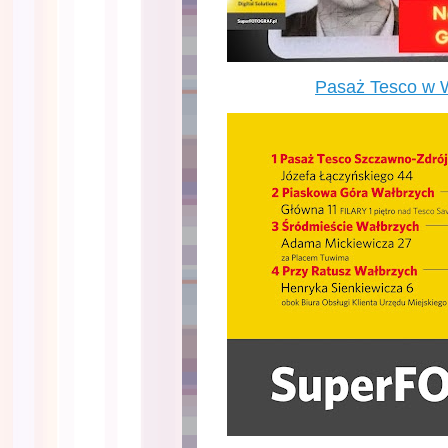
Pasaż Tesco w 