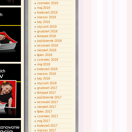
czerwiec 2019
maj 2019
kwiecień 2019
marzec 2019
luty 2019
styczeń 2019
grudzień 2018
listopad 2018
październik 2018
wrzesień 2018
sierpień 2018
lipiec 2018
czerwiec 2018
maj 2018
kwiecień 2018
marzec 2018
luty 2018
styczeń 2018
grudzień 2017
listopad 2017
październik 2017
wrzesień 2017
sierpień 2017
lipiec 2017
czerwiec 2017
maj 2017
kwiecień 2017
marzec 2017