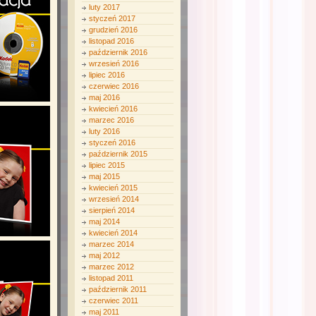
luty 2017
styczeń 2017
grudzień 2016
listopad 2016
październik 2016
wrzesień 2016
lipiec 2016
czerwiec 2016
maj 2016
kwiecień 2016
marzec 2016
luty 2016
styczeń 2016
październik 2015
lipiec 2015
maj 2015
kwiecień 2015
wrzesień 2014
sierpień 2014
maj 2014
kwiecień 2014
marzec 2014
maj 2012
marzec 2012
listopad 2011
październik 2011
czerwiec 2011
maj 2011