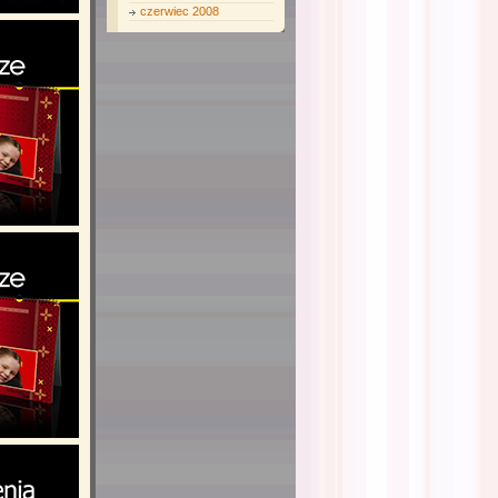
czerwiec 2008