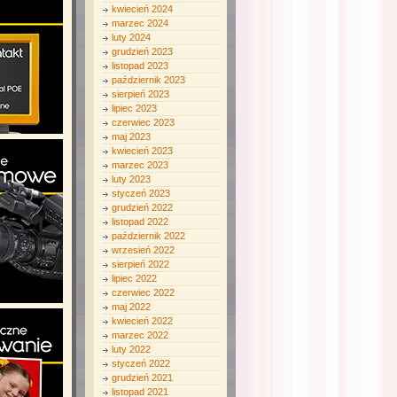
kwiecień 2024
marzec 2024
luty 2024
grudzień 2023
listopad 2023
październik 2023
sierpień 2023
lipiec 2023
czerwiec 2023
maj 2023
kwiecień 2023
marzec 2023
luty 2023
styczeń 2023
grudzień 2022
listopad 2022
październik 2022
wrzesień 2022
sierpień 2022
lipiec 2022
czerwiec 2022
maj 2022
kwiecień 2022
marzec 2022
luty 2022
styczeń 2022
grudzień 2021
listopad 2021