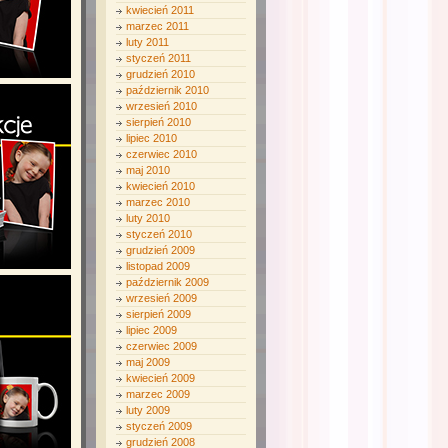
kwiecień 2011
marzec 2011
luty 2011
styczeń 2011
grudzień 2010
październik 2010
wrzesień 2010
sierpień 2010
lipiec 2010
czerwiec 2010
maj 2010
kwiecień 2010
marzec 2010
luty 2010
styczeń 2010
grudzień 2009
listopad 2009
październik 2009
wrzesień 2009
sierpień 2009
lipiec 2009
czerwiec 2009
maj 2009
kwiecień 2009
marzec 2009
luty 2009
styczeń 2009
grudzień 2008