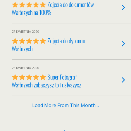
Zdjęcia do dokumentów
Wałbrzych na 100%
27 KWIETNIA 2020
Zdjęcia do dyplomu
Wałbrzych
26 KWIETNIA 2020
Super Fotograf
Wałbrzych zobaczysz to i usłyszysz
Load More From This Month…