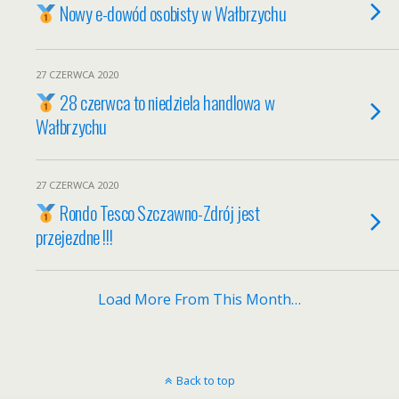
Nowy e-dowód osobisty w Wałbrzychu
27 CZERWCA 2020
28 czerwca to niedziela handlowa w
Wałbrzychu
27 CZERWCA 2020
Rondo Tesco Szczawno-Zdrój jest
przejezdne !!!
Load More From This Month…
Back to top