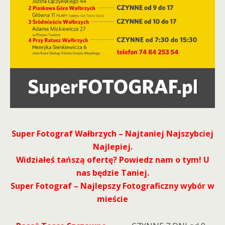
Super Fotograf Wałbrzych – Najtaniej Najszybciej
Najlepiej.
Widziałeś tańszą ofertę? Powiedz nam o tym! U
nas będzie Taniej.
Super Fotograf – Najlepszy Fotograficzny wybór w
mieście