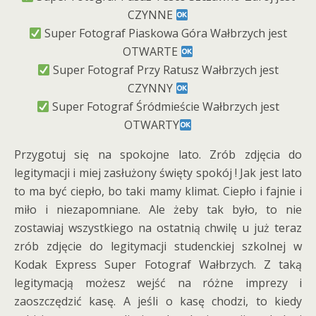
CZYNNE
Super Fotograf Piaskowa Góra Wałbrzych jest
OTWARTE
Super Fotograf Przy Ratusz Wałbrzych jest
CZYNNY
Super Fotograf Śródmieście Wałbrzych jest
OTWARTY
Przygotuj się na spokojne lato. Zrób zdjęcia do
legitymacji i miej zasłużony święty spokój ! Jak jest lato
to ma być ciepło, bo taki mamy klimat. Ciepło i fajnie i
miło i niezapomniane. Ale żeby tak było, to nie
zostawiaj wszystkiego na ostatnią chwilę u już teraz
zrób zdjęcie do legitymacji studenckiej szkolnej w
Kodak Express Super Fotograf Wałbrzych. Z taką
legitymacją możesz wejść na różne imprezy i
zaoszczędzić kasę. A jeśli o kasę chodzi, to kiedy