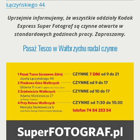
Łączyńskiego 44
.
Uprzejmie informujemy, że wszystkie oddziały Kodak
Express Super Fotograf są czynne otwarte w
standardowych godzinach pracy. Zapraszamy.
Pasaż Tesco w Wałbrzychu nadal czynne