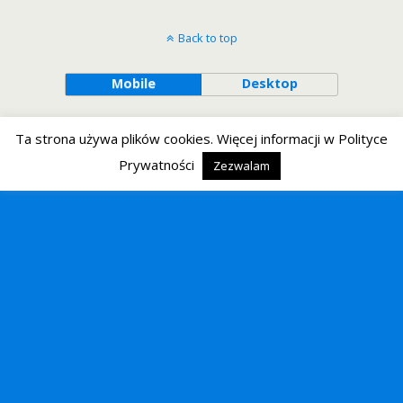
Back to top
Mobile
Desktop
Ta strona używa plików cookies. Więcej informacji w Polityce
Prywatności
Zezwalam