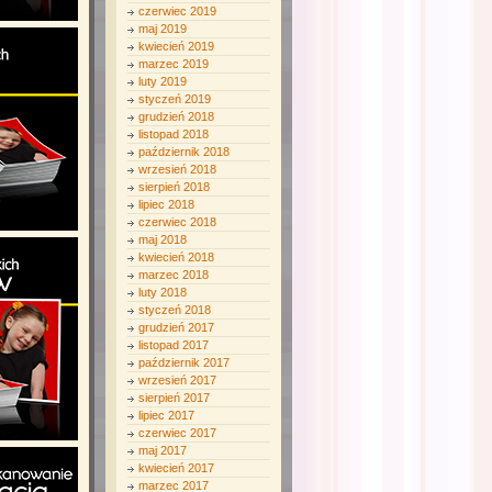
czerwiec 2019
maj 2019
kwiecień 2019
marzec 2019
luty 2019
styczeń 2019
grudzień 2018
listopad 2018
październik 2018
wrzesień 2018
sierpień 2018
lipiec 2018
czerwiec 2018
maj 2018
kwiecień 2018
marzec 2018
luty 2018
styczeń 2018
grudzień 2017
listopad 2017
październik 2017
wrzesień 2017
sierpień 2017
lipiec 2017
czerwiec 2017
maj 2017
kwiecień 2017
marzec 2017