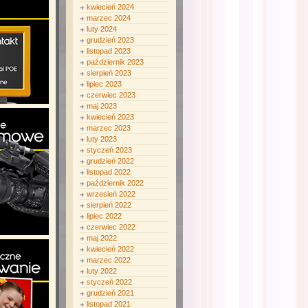
kwiecień 2024
marzec 2024
luty 2024
grudzień 2023
listopad 2023
październik 2023
sierpień 2023
lipiec 2023
czerwiec 2023
maj 2023
kwiecień 2023
marzec 2023
luty 2023
styczeń 2023
grudzień 2022
listopad 2022
październik 2022
wrzesień 2022
sierpień 2022
lipiec 2022
czerwiec 2022
maj 2022
kwiecień 2022
marzec 2022
luty 2022
styczeń 2022
grudzień 2021
listopad 2021