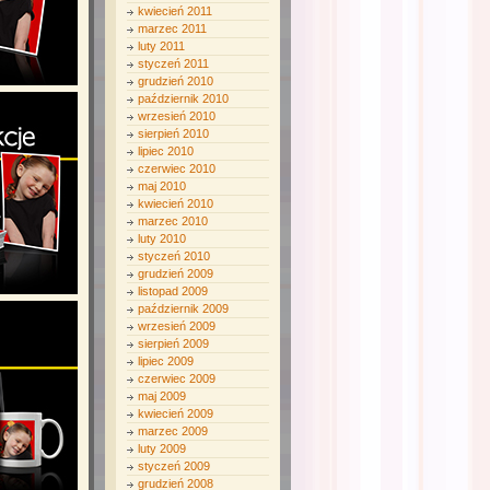
kwiecień 2011
marzec 2011
luty 2011
styczeń 2011
grudzień 2010
październik 2010
wrzesień 2010
sierpień 2010
lipiec 2010
czerwiec 2010
maj 2010
kwiecień 2010
marzec 2010
luty 2010
styczeń 2010
grudzień 2009
listopad 2009
październik 2009
wrzesień 2009
sierpień 2009
lipiec 2009
czerwiec 2009
maj 2009
kwiecień 2009
marzec 2009
luty 2009
styczeń 2009
grudzień 2008