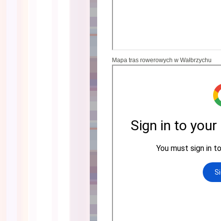
Mapa tras rowerowych w Wałbrzychu