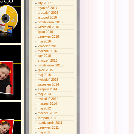
luty 2017
styczeń 2017
grudzień 2016
listopad 2016
październik 2016
wrzesień 2016
lipiec 2016
czerwiec 2016
maj 2016
kwiecień 2016
marzec 2016
luty 2016
styczeń 2016
październik 2015
lipiec 2015
maj 2015
kwiecień 2015
wrzesień 2014
sierpień 2014
maj 2014
kwiecień 2014
marzec 2014
maj 2012
marzec 2012
listopad 2011
październik 2011
czerwiec 2011
maj 2011