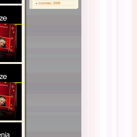
czerwiec 2008