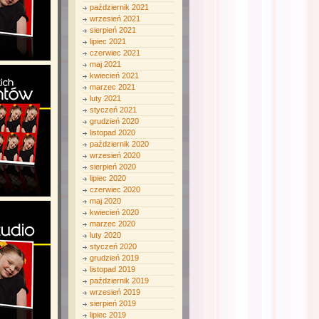
październik 2021
wrzesień 2021
sierpień 2021
lipiec 2021
czerwiec 2021
maj 2021
kwiecień 2021
marzec 2021
luty 2021
styczeń 2021
grudzień 2020
listopad 2020
październik 2020
wrzesień 2020
sierpień 2020
lipiec 2020
czerwiec 2020
maj 2020
kwiecień 2020
marzec 2020
luty 2020
styczeń 2020
grudzień 2019
listopad 2019
październik 2019
wrzesień 2019
sierpień 2019
lipiec 2019