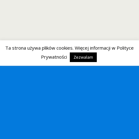
Ta strona używa plików cookies. Więcej informacji w Polityce
Prywatności
Zezwalam