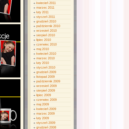
kwiecień 2011
marzec 2011
luty 2011
styczeń 2011
grudzień 2010
październik 2010
wrzesień 2010
sierpień 2010
lipiec 2010
czerwiec 2010
maj 2010
kwiecień 2010
marzec 2010
luty 2010
styczeń 2010
grudzień 2009
listopad 2009
październik 2009
wrzesień 2009
sierpień 2009
lipiec 2009
czerwiec 2009
maj 2009
kwiecień 2009
marzec 2009
luty 2009
styczeń 2009
grudzień 2008