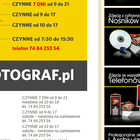
CZYNNE 7 DNI od 9 do 21
niedziela od 10 do 18
tel. 74 84 253 54
CZYNNE od 9 do 17
sobota – niedziela na zamówienie
tel. 74 84 253 54
CZYNNE od 10 do 17
sobota – niedziela na zamówienie
tel. 74 84 253 54