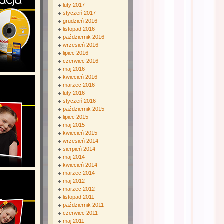
luty 2017
styczeń 2017
grudzień 2016
listopad 2016
październik 2016
wrzesień 2016
lipiec 2016
czerwiec 2016
maj 2016
kwiecień 2016
marzec 2016
luty 2016
styczeń 2016
październik 2015
lipiec 2015
maj 2015
kwiecień 2015
wrzesień 2014
sierpień 2014
maj 2014
kwiecień 2014
marzec 2014
maj 2012
marzec 2012
listopad 2011
październik 2011
czerwiec 2011
maj 2011