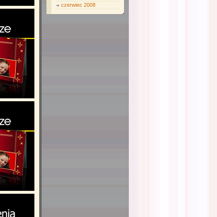
czerwiec 2008