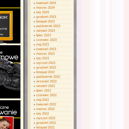
kwiecień 2024
marzec 2024
luty 2024
grudzień 2023
listopad 2023
październik 2023
sierpień 2023
lipiec 2023
czerwiec 2023
maj 2023
kwiecień 2023
marzec 2023
luty 2023
styczeń 2023
grudzień 2022
listopad 2022
październik 2022
wrzesień 2022
sierpień 2022
lipiec 2022
czerwiec 2022
maj 2022
kwiecień 2022
marzec 2022
luty 2022
styczeń 2022
grudzień 2021
listopad 2021