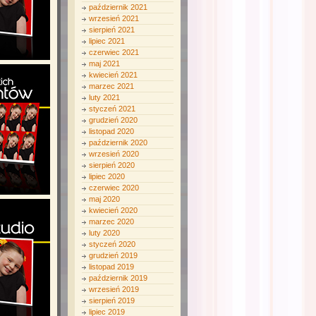
październik 2021
wrzesień 2021
sierpień 2021
lipiec 2021
czerwiec 2021
maj 2021
kwiecień 2021
marzec 2021
luty 2021
styczeń 2021
grudzień 2020
listopad 2020
październik 2020
wrzesień 2020
sierpień 2020
lipiec 2020
czerwiec 2020
maj 2020
kwiecień 2020
marzec 2020
luty 2020
styczeń 2020
grudzień 2019
listopad 2019
październik 2019
wrzesień 2019
sierpień 2019
lipiec 2019