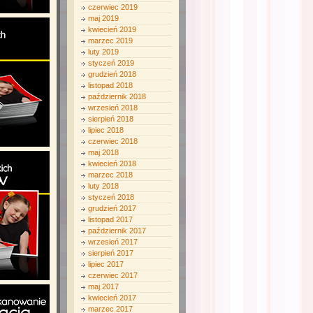
czerwiec 2019
maj 2019
kwiecień 2019
marzec 2019
luty 2019
styczeń 2019
grudzień 2018
listopad 2018
październik 2018
wrzesień 2018
sierpień 2018
lipiec 2018
czerwiec 2018
maj 2018
kwiecień 2018
marzec 2018
luty 2018
styczeń 2018
grudzień 2017
listopad 2017
październik 2017
wrzesień 2017
sierpień 2017
lipiec 2017
czerwiec 2017
maj 2017
kwiecień 2017
marzec 2017