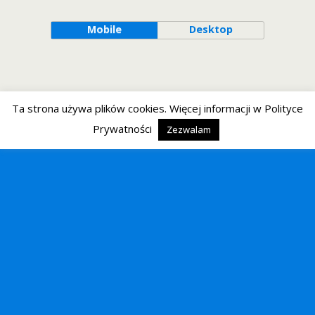
Mobile
Desktop
Ta strona używa plików cookies. Więcej informacji w Polityce
Prywatności
Zezwalam