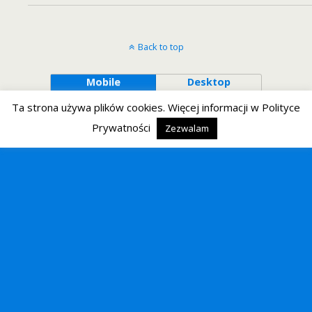
Back to top
Mobile
Desktop
Ta strona używa plików cookies. Więcej informacji w Polityce
Prywatności
Zezwalam