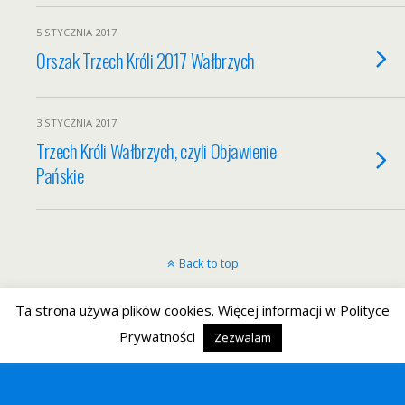
5 STYCZNIA 2017
Orszak Trzech Króli 2017 Wałbrzych
3 STYCZNIA 2017
Trzech Króli Wałbrzych, czyli Objawienie
Pańskie
Back to top
Mobile
Desktop
Ta strona używa plików cookies. Więcej informacji w Polityce
Prywatności
Zezwalam