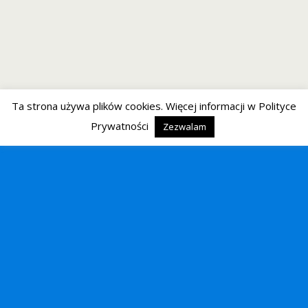
Ta strona używa plików cookies. Więcej informacji w Polityce
Prywatności
Zezwalam