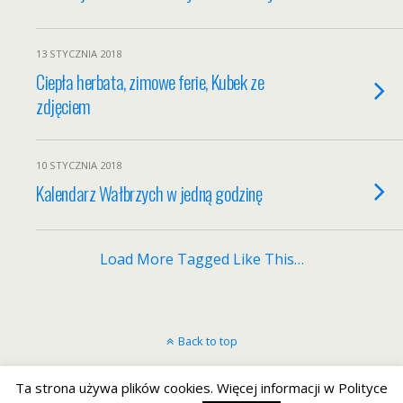
13 STYCZNIA 2018
Ciepła herbata, zimowe ferie, Kubek ze
zdjęciem
10 STYCZNIA 2018
Kalendarz Wałbrzych w jedną godzinę
Load More Tagged Like This…
Back to top
Mobile
Desktop
Ta strona używa plików cookies. Więcej informacji w Polityce