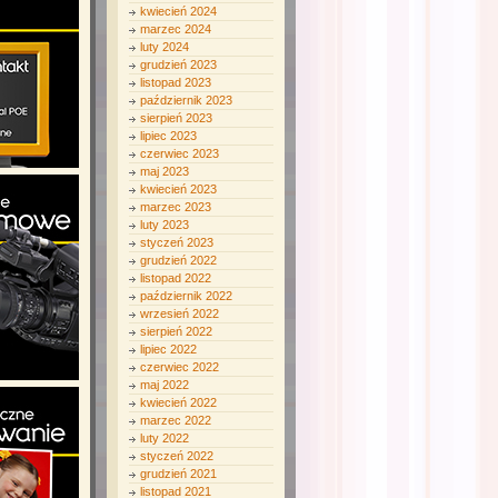
kwiecień 2024
marzec 2024
luty 2024
grudzień 2023
listopad 2023
październik 2023
sierpień 2023
lipiec 2023
czerwiec 2023
maj 2023
kwiecień 2023
marzec 2023
luty 2023
styczeń 2023
grudzień 2022
listopad 2022
październik 2022
wrzesień 2022
sierpień 2022
lipiec 2022
czerwiec 2022
maj 2022
kwiecień 2022
marzec 2022
luty 2022
styczeń 2022
grudzień 2021
listopad 2021