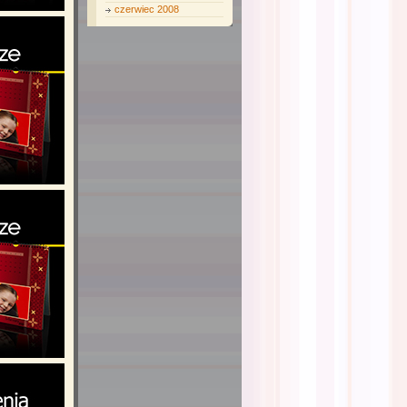
czerwiec 2008