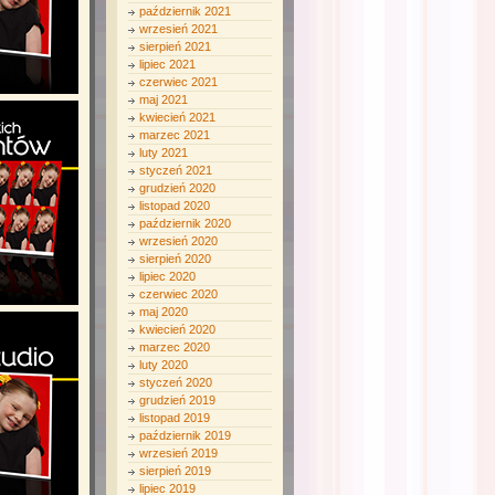
październik 2021
wrzesień 2021
sierpień 2021
lipiec 2021
czerwiec 2021
maj 2021
kwiecień 2021
marzec 2021
luty 2021
styczeń 2021
grudzień 2020
listopad 2020
październik 2020
wrzesień 2020
sierpień 2020
lipiec 2020
czerwiec 2020
maj 2020
kwiecień 2020
marzec 2020
luty 2020
styczeń 2020
grudzień 2019
listopad 2019
październik 2019
wrzesień 2019
sierpień 2019
lipiec 2019