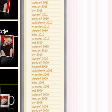
kwiecień 2011
marzec 2011
luty 2011
styczeń 2011
grudzień 2010
październik 2010
wrzesień 2010
sierpień 2010
lipiec 2010
czerwiec 2010
maj 2010
kwiecień 2010
marzec 2010
luty 2010
styczeń 2010
grudzień 2009
listopad 2009
październik 2009
wrzesień 2009
sierpień 2009
lipiec 2009
czerwiec 2009
maj 2009
kwiecień 2009
marzec 2009
luty 2009
styczeń 2009
grudzień 2008