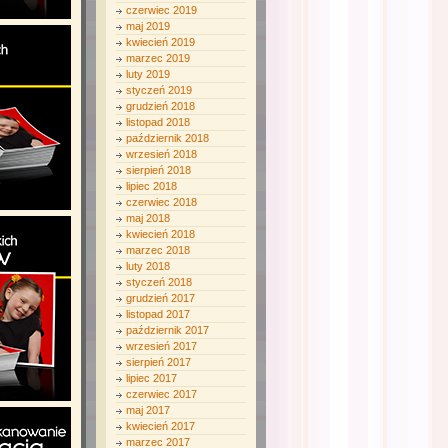
czerwiec 2019
maj 2019
kwiecień 2019
marzec 2019
luty 2019
styczeń 2019
grudzień 2018
listopad 2018
październik 2018
wrzesień 2018
sierpień 2018
lipiec 2018
czerwiec 2018
maj 2018
kwiecień 2018
marzec 2018
luty 2018
styczeń 2018
grudzień 2017
listopad 2017
październik 2017
wrzesień 2017
sierpień 2017
lipiec 2017
czerwiec 2017
maj 2017
kwiecień 2017
marzec 2017