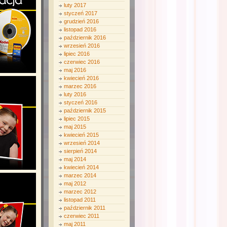
luty 2017
styczeń 2017
grudzień 2016
listopad 2016
październik 2016
wrzesień 2016
lipiec 2016
czerwiec 2016
maj 2016
kwiecień 2016
marzec 2016
luty 2016
styczeń 2016
październik 2015
lipiec 2015
maj 2015
kwiecień 2015
wrzesień 2014
sierpień 2014
maj 2014
kwiecień 2014
marzec 2014
maj 2012
marzec 2012
listopad 2011
październik 2011
czerwiec 2011
maj 2011