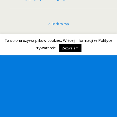
Back to top
Mobile
Desktop
Ta strona używa plików cookies. Więcej informacji w Polityce
Prywatności
Zezwalam