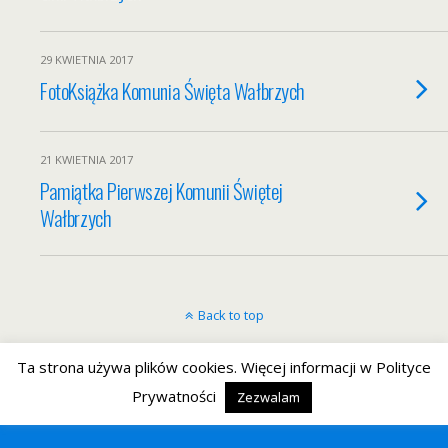
29 KWIETNIA 2017
FotoKsiążka Komunia Święta Wałbrzych
21 KWIETNIA 2017
Pamiątka Pierwszej Komunii Świętej
Wałbrzych
Back to top
Mobile
Desktop
Ta strona używa plików cookies. Więcej informacji w Polityce
Prywatności
Zezwalam