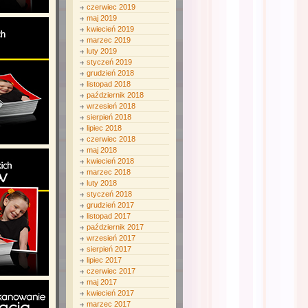
czerwiec 2019
maj 2019
kwiecień 2019
marzec 2019
luty 2019
styczeń 2019
grudzień 2018
listopad 2018
październik 2018
wrzesień 2018
sierpień 2018
lipiec 2018
czerwiec 2018
maj 2018
kwiecień 2018
marzec 2018
luty 2018
styczeń 2018
grudzień 2017
listopad 2017
październik 2017
wrzesień 2017
sierpień 2017
lipiec 2017
czerwiec 2017
maj 2017
kwiecień 2017
marzec 2017