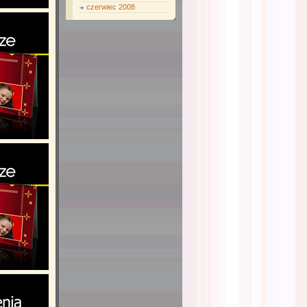
czerwiec 2008