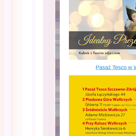
Pasaż Tesco w 