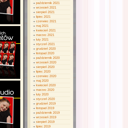
październik 2021
wrzesień 2021
sierpień 2021
lipiec 2021
czerwiec 2021
maj 2021
kwiecień 2021
marzec 2021
luty 2021
styczeń 2021
grudzień 2020
listopad 2020
październik 2020
wrzesień 2020
sierpień 2020
lipiec 2020
czerwiec 2020
maj 2020
kwiecień 2020
marzec 2020
luty 2020
styczeń 2020
grudzień 2019
listopad 2019
październik 2019
wrzesień 2019
sierpień 2019
lipiec 2019