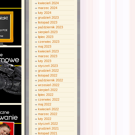
kwiecień 2024
marzec 2024
luty 2024
grudzień 2023
listopad 2023
październik 2023
sierpień 2023
lipiec 2023
czerwiec 2023
maj 2023
kwiecień 2023
marzec 2023
luty 2023
styczeń 2023
grudzień 2022
listopad 2022
październik 2022
wrzesień 2022
sierpień 2022
lipiec 2022
czerwiec 2022
maj 2022
kwiecień 2022
marzec 2022
luty 2022
styczeń 2022
grudzień 2021
listopad 2021