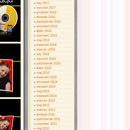
luty 2017
styczeń 2017
grudzień 2016
listopad 2016
październik 2016
wrzesień 2016
lipiec 2016
czerwiec 2016
maj 2016
kwiecień 2016
marzec 2016
luty 2016
styczeń 2016
październik 2015
lipiec 2015
maj 2015
kwiecień 2015
wrzesień 2014
sierpień 2014
maj 2014
kwiecień 2014
marzec 2014
maj 2012
marzec 2012
listopad 2011
październik 2011
czerwiec 2011
maj 2011