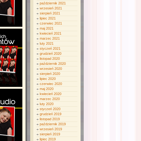
październik 2021
wrzesień 2021
sierpień 2021
lipiec 2021
czerwiec 2021
maj 2021
kwiecień 2021
marzec 2021
luty 2021
styczeń 2021
grudzień 2020
listopad 2020
październik 2020
wrzesień 2020
sierpień 2020
lipiec 2020
czerwiec 2020
maj 2020
kwiecień 2020
marzec 2020
luty 2020
styczeń 2020
grudzień 2019
listopad 2019
październik 2019
wrzesień 2019
sierpień 2019
lipiec 2019