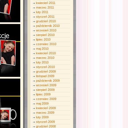
kwiecień 2011
marzec 2011
luty 2011
styczeń 2011
grudzień 2010
październik 2010
wrzesień 2010
sierpień 2010
lipiec 2010
czerwiec 2010
maj 2010
kwiecień 2010
marzec 2010
luty 2010
styczeń 2010
grudzień 2009
listopad 2009
październik 2009
wrzesień 2009
sierpień 2009
lipiec 2009
czerwiec 2009
maj 2009
kwiecień 2009
marzec 2009
luty 2009
styczeń 2009
grudzień 2008