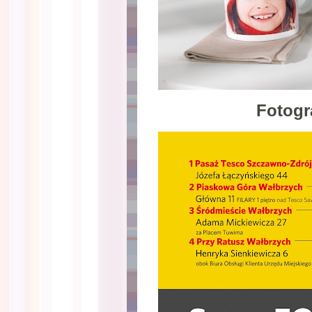
Fotogr