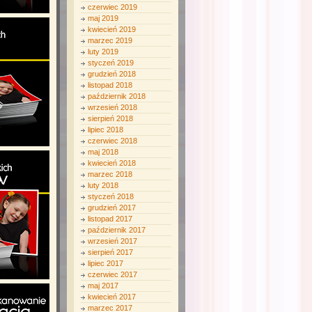
czerwiec 2019
maj 2019
kwiecień 2019
marzec 2019
luty 2019
styczeń 2019
grudzień 2018
listopad 2018
październik 2018
wrzesień 2018
sierpień 2018
lipiec 2018
czerwiec 2018
maj 2018
kwiecień 2018
marzec 2018
luty 2018
styczeń 2018
grudzień 2017
listopad 2017
październik 2017
wrzesień 2017
sierpień 2017
lipiec 2017
czerwiec 2017
maj 2017
kwiecień 2017
marzec 2017