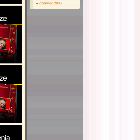
czerwiec 2008