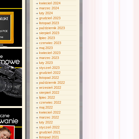
kwiecień 2024
marzec 2024
luty 2024
grudzień 2023
listopad 2023
październik 2023
sierpień 2023
lipiec 2023
czerwiec 2023
maj 2023
kwiecień 2023
marzec 2023
luty 2023
styczeń 2023
grudzień 2022
listopad 2022
październik 2022
wrzesień 2022
sierpień 2022
lipiec 2022
czerwiec 2022
maj 2022
kwiecień 2022
marzec 2022
luty 2022
styczeń 2022
grudzień 2021
listopad 2021