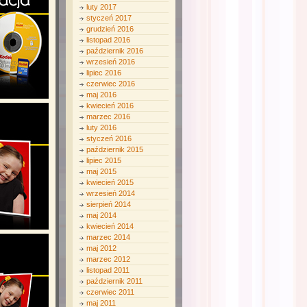
luty 2017
styczeń 2017
grudzień 2016
listopad 2016
październik 2016
wrzesień 2016
lipiec 2016
czerwiec 2016
maj 2016
kwiecień 2016
marzec 2016
luty 2016
styczeń 2016
październik 2015
lipiec 2015
maj 2015
kwiecień 2015
wrzesień 2014
sierpień 2014
maj 2014
kwiecień 2014
marzec 2014
maj 2012
marzec 2012
listopad 2011
październik 2011
czerwiec 2011
maj 2011