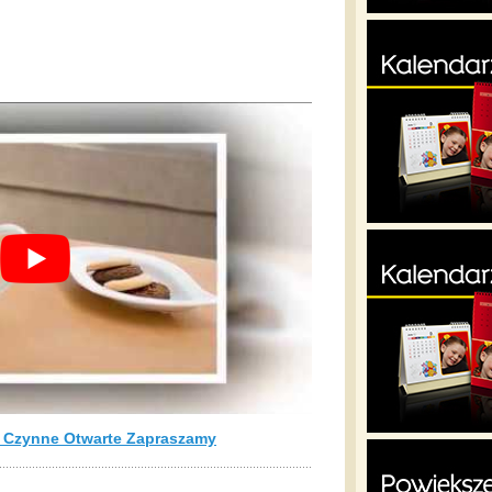
h Czynne Otwarte Zapraszamy