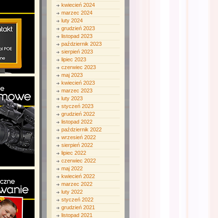
kwiecień 2024
marzec 2024
luty 2024
grudzień 2023
listopad 2023
październik 2023
sierpień 2023
lipiec 2023
czerwiec 2023
maj 2023
kwiecień 2023
marzec 2023
luty 2023
styczeń 2023
grudzień 2022
listopad 2022
październik 2022
wrzesień 2022
sierpień 2022
lipiec 2022
czerwiec 2022
maj 2022
kwiecień 2022
marzec 2022
luty 2022
styczeń 2022
grudzień 2021
listopad 2021