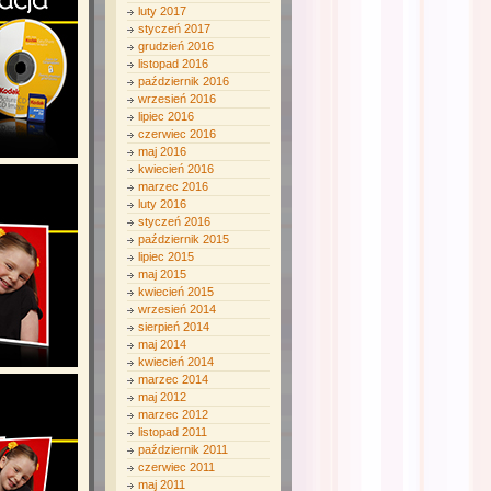
luty 2017
styczeń 2017
grudzień 2016
listopad 2016
październik 2016
wrzesień 2016
lipiec 2016
czerwiec 2016
maj 2016
kwiecień 2016
marzec 2016
luty 2016
styczeń 2016
październik 2015
lipiec 2015
maj 2015
kwiecień 2015
wrzesień 2014
sierpień 2014
maj 2014
kwiecień 2014
marzec 2014
maj 2012
marzec 2012
listopad 2011
październik 2011
czerwiec 2011
maj 2011