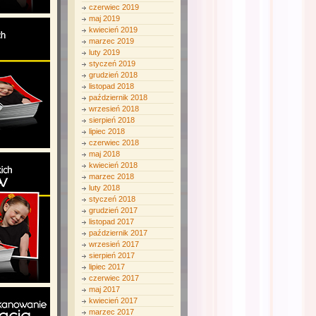
czerwiec 2019
maj 2019
kwiecień 2019
marzec 2019
luty 2019
styczeń 2019
grudzień 2018
listopad 2018
październik 2018
wrzesień 2018
sierpień 2018
lipiec 2018
czerwiec 2018
maj 2018
kwiecień 2018
marzec 2018
luty 2018
styczeń 2018
grudzień 2017
listopad 2017
październik 2017
wrzesień 2017
sierpień 2017
lipiec 2017
czerwiec 2017
maj 2017
kwiecień 2017
marzec 2017