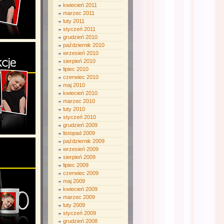
kwiecień 2011
marzec 2011
luty 2011
styczeń 2011
grudzień 2010
październik 2010
wrzesień 2010
sierpień 2010
lipiec 2010
czerwiec 2010
maj 2010
kwiecień 2010
marzec 2010
luty 2010
styczeń 2010
grudzień 2009
listopad 2009
październik 2009
wrzesień 2009
sierpień 2009
lipiec 2009
czerwiec 2009
maj 2009
kwiecień 2009
marzec 2009
luty 2009
styczeń 2009
grudzień 2008