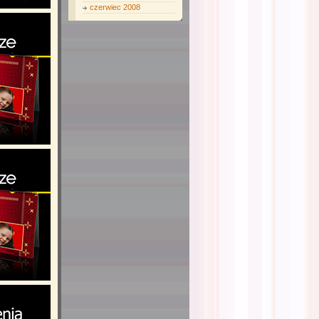
czerwiec 2008