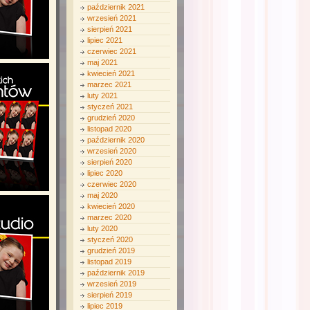
październik 2021
wrzesień 2021
sierpień 2021
lipiec 2021
czerwiec 2021
maj 2021
kwiecień 2021
marzec 2021
luty 2021
styczeń 2021
grudzień 2020
listopad 2020
październik 2020
wrzesień 2020
sierpień 2020
lipiec 2020
czerwiec 2020
maj 2020
kwiecień 2020
marzec 2020
luty 2020
styczeń 2020
grudzień 2019
listopad 2019
październik 2019
wrzesień 2019
sierpień 2019
lipiec 2019