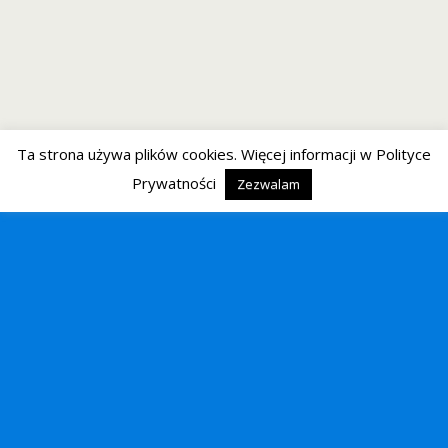
Ta strona używa plików cookies. Więcej informacji w Polityce
Prywatności
Zezwalam