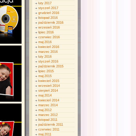
luty 2017
styczeń 2017
grudzień 2016
listopad 2016
październik 2016
wrzesień 2016
lipiec 2016
czerwiec 2016
maj 2016
kwiecień 2016
marzec 2016
luty 2016
styczeń 2016
październik 2015
lipiec 2015
maj 2015
kwiecień 2015
wrzesień 2014
sierpień 2014
maj 2014
kwiecień 2014
marzec 2014
maj 2012
marzec 2012
listopad 2011
październik 2011
czerwiec 2011
maj 2011