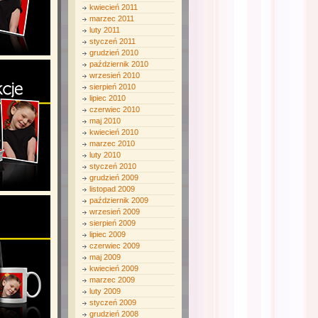
kwiecień 2011
marzec 2011
luty 2011
styczeń 2011
grudzień 2010
październik 2010
wrzesień 2010
sierpień 2010
lipiec 2010
czerwiec 2010
maj 2010
kwiecień 2010
marzec 2010
luty 2010
styczeń 2010
grudzień 2009
listopad 2009
październik 2009
wrzesień 2009
sierpień 2009
lipiec 2009
czerwiec 2009
maj 2009
kwiecień 2009
marzec 2009
luty 2009
styczeń 2009
grudzień 2008