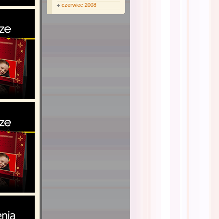
czerwiec 2008