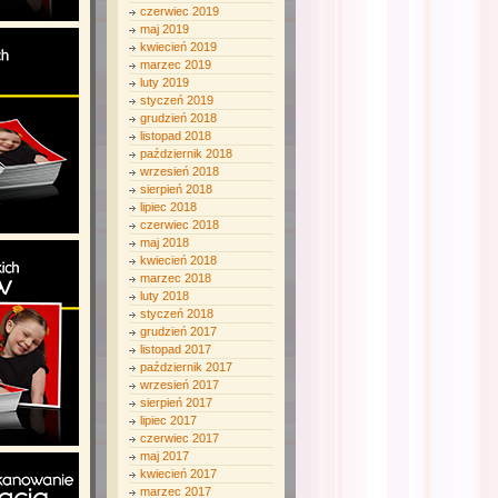
czerwiec 2019
maj 2019
kwiecień 2019
marzec 2019
luty 2019
styczeń 2019
grudzień 2018
listopad 2018
październik 2018
wrzesień 2018
sierpień 2018
lipiec 2018
czerwiec 2018
maj 2018
kwiecień 2018
marzec 2018
luty 2018
styczeń 2018
grudzień 2017
listopad 2017
październik 2017
wrzesień 2017
sierpień 2017
lipiec 2017
czerwiec 2017
maj 2017
kwiecień 2017
marzec 2017