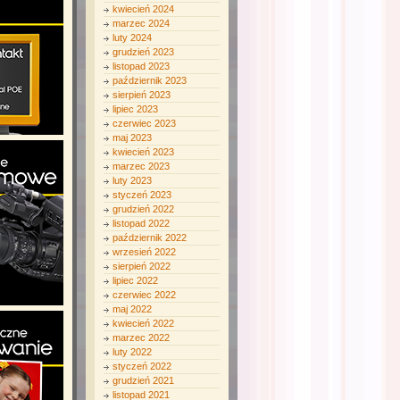
kwiecień 2024
marzec 2024
luty 2024
grudzień 2023
listopad 2023
październik 2023
sierpień 2023
lipiec 2023
czerwiec 2023
maj 2023
kwiecień 2023
marzec 2023
luty 2023
styczeń 2023
grudzień 2022
listopad 2022
październik 2022
wrzesień 2022
sierpień 2022
lipiec 2022
czerwiec 2022
maj 2022
kwiecień 2022
marzec 2022
luty 2022
styczeń 2022
grudzień 2021
listopad 2021