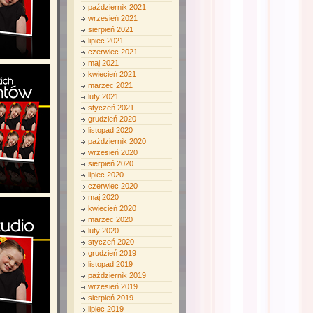
październik 2021
wrzesień 2021
sierpień 2021
lipiec 2021
czerwiec 2021
maj 2021
kwiecień 2021
marzec 2021
luty 2021
styczeń 2021
grudzień 2020
listopad 2020
październik 2020
wrzesień 2020
sierpień 2020
lipiec 2020
czerwiec 2020
maj 2020
kwiecień 2020
marzec 2020
luty 2020
styczeń 2020
grudzień 2019
listopad 2019
październik 2019
wrzesień 2019
sierpień 2019
lipiec 2019