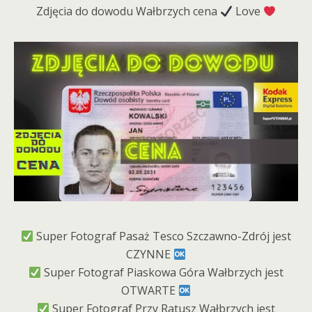
Zdjęcia do dowodu Wałbrzych cena
Love
Super Fotograf Pasaż Tesco Szczawno-Zdrój jest
CZYNNE
Super Fotograf Piaskowa Góra Wałbrzych jest
OTWARTE
Super Fotograf Przy Ratusz Wałbrzych jest