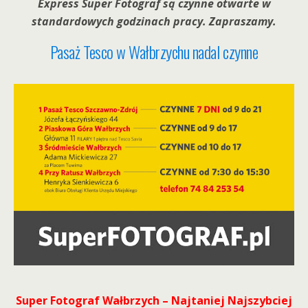
Express Super Fotograf są czynne otwarte w
standardowych godzinach pracy. Zapraszamy.
Pasaż Tesco w Wałbrzychu nadal czynne
Super Fotograf Wałbrzych – Najtaniej Najszybciej