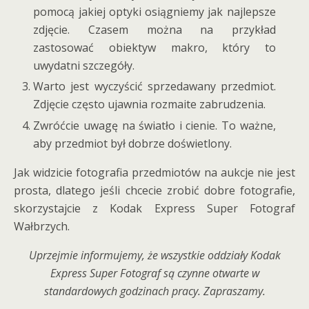
pomocą jakiej optyki osiągniemy jak najlepsze
zdjęcie. Czasem można na przykład
zastosować obiektyw makro, który to
uwydatni szczegóły.
Warto jest wyczyścić sprzedawany przedmiot.
Zdjęcie często ujawnia rozmaite zabrudzenia.
Zwróćcie uwagę na światło i cienie. To ważne,
aby przedmiot był dobrze doświetlony.
Jak widzicie fotografia przedmiotów na aukcje nie jest
prosta, dlatego jeśli chcecie zrobić dobre fotografie,
skorzystajcie z Kodak Express Super Fotograf
Wałbrzych.
Uprzejmie informujemy, że wszystkie oddziały Kodak
Express Super Fotograf są czynne otwarte w
standardowych godzinach pracy. Zapraszamy.