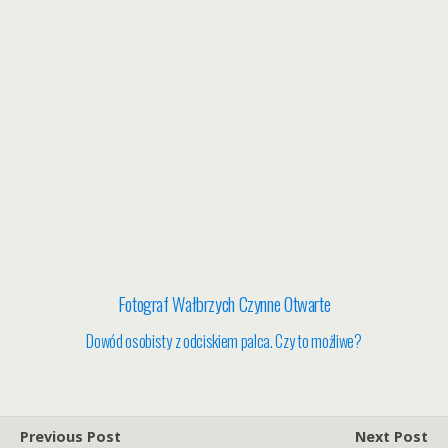
Fotograf Wałbrzych Czynne Otwarte
Dowód osobisty z odciskiem palca. Czy to możliwe?
Previous Post
Next Post