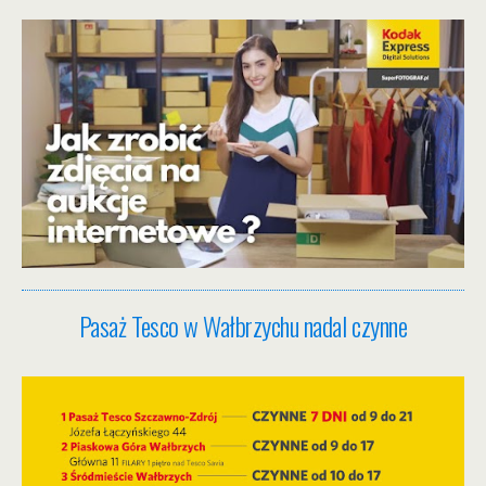
Pasaż Tesco w Wałbrzychu nadal czynne