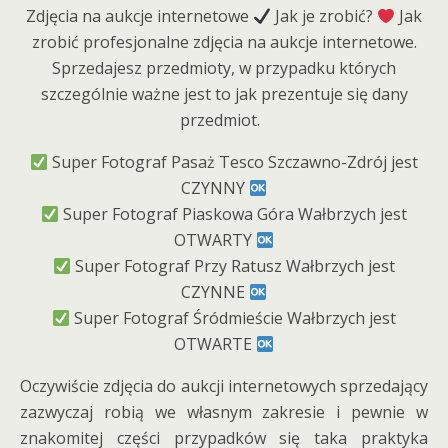
Zdjęcia na aukcje internetowe
Jak je zrobić?
Jak
zrobić profesjonalne zdjęcia na aukcje internetowe.
Sprzedajesz przedmioty, w przypadku których
szczególnie ważne jest to jak prezentuje się dany
przedmiot.
Super Fotograf Pasaż Tesco Szczawno-Zdrój jest
CZYNNY
Super Fotograf Piaskowa Góra Wałbrzych jest
OTWARTY
Super Fotograf Przy Ratusz Wałbrzych jest
CZYNNE
Super Fotograf Śródmieście Wałbrzych jest
OTWARTE
Oczywiście zdjęcia do aukcji internetowych sprzedający
zazwyczaj robią we własnym zakresie i pewnie w
znakomitej części przypadków się taka praktyka