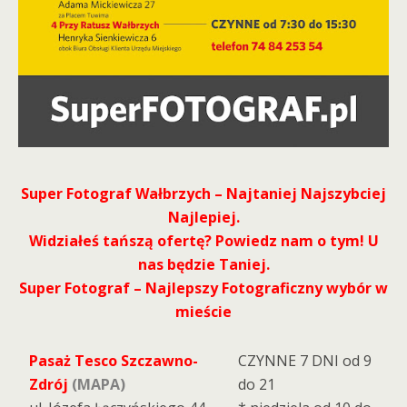
Super Fotograf Wałbrzych – Najtaniej Najszybciej
Najlepiej.
Widziałeś tańszą ofertę? Powiedz nam o tym! U
nas będzie Taniej.
Super Fotograf – Najlepszy Fotograficzny wybór w
mieście
Pasaż Tesco Szczawno-
CZYNNE 7 DNI od 9
Zdrój
(MAPA)
do 21