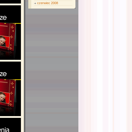
czerwiec 2008