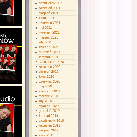
październik 2021
wrzesień 2021
sierpień 2021
lipiec 2021
czerwiec 2021
maj 2021
kwiecień 2021
marzec 2021
luty 2021
styczeń 2021
grudzień 2020
listopad 2020
październik 2020
wrzesień 2020
sierpień 2020
lipiec 2020
czerwiec 2020
maj 2020
kwiecień 2020
marzec 2020
luty 2020
styczeń 2020
grudzień 2019
listopad 2019
październik 2019
wrzesień 2019
sierpień 2019
lipiec 2019