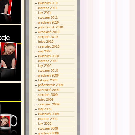
kwiecień 2011
marzec 2011
luty 2011
styczeń 2011
grudzień 2010
październik 2010
wrzesień 2010
sierpień 2010
lipiec 2010
czerwiec 2010
maj 2010
kwiecień 2010
marzec 2010
luty 2010
styczeń 2010
grudzień 2009
listopad 2009
październik 2009
wrzesień 2009
sierpień 2009
lipiec 2009
czerwiec 2009
maj 2009
kwiecień 2009
marzec 2009
luty 2009
styczeń 2009
grudzień 2008