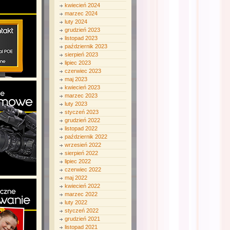
kwiecień 2024
marzec 2024
luty 2024
grudzień 2023
listopad 2023
październik 2023
sierpień 2023
lipiec 2023
czerwiec 2023
maj 2023
kwiecień 2023
marzec 2023
luty 2023
styczeń 2023
grudzień 2022
listopad 2022
październik 2022
wrzesień 2022
sierpień 2022
lipiec 2022
czerwiec 2022
maj 2022
kwiecień 2022
marzec 2022
luty 2022
styczeń 2022
grudzień 2021
listopad 2021