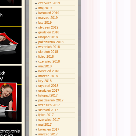
czerwiec 2019
maj 2019
kwiecień 2019
marzec 2019
luty 2019
styczeń 2019
grudzień 2018
listopad 2018
październik 2018
wrzesień 2018
sierpień 2018
lipiec 2018
czerwiec 2018
maj 2018
kwiecień 2018
marzec 2018
luty 2018
styczeń 2018
grudzień 2017
listopad 2017
październik 2017
wrzesień 2017
sierpień 2017
lipiec 2017
czerwiec 2017
maj 2017
kwiecień 2017
marzec 2017