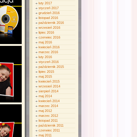
luty 2017
styczeń 2017
grudzień 2016
listopad 2016
październik 2016
wrzesień 2016
lipiec 2016
czerwiec 2016
maj 2016
kwiecień 2016
marzec 2016
luty 2016
styczeń 2016
październik 2015
lipiec 2015
maj 2015
kwiecień 2015
wrzesień 2014
sierpień 2014
maj 2014
kwiecień 2014
marzec 2014
maj 2012
marzec 2012
listopad 2011
październik 2011
czerwiec 2011
maj 2011