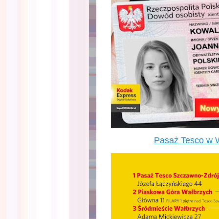
Pasaż Tesco w 