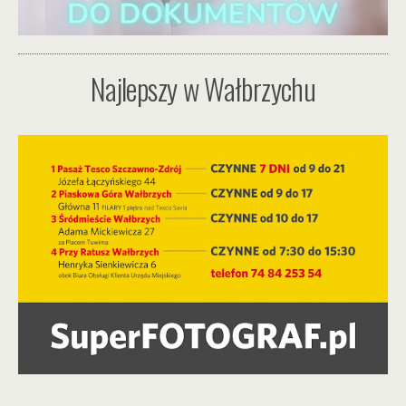
Najlepszy w Wałbrzychu