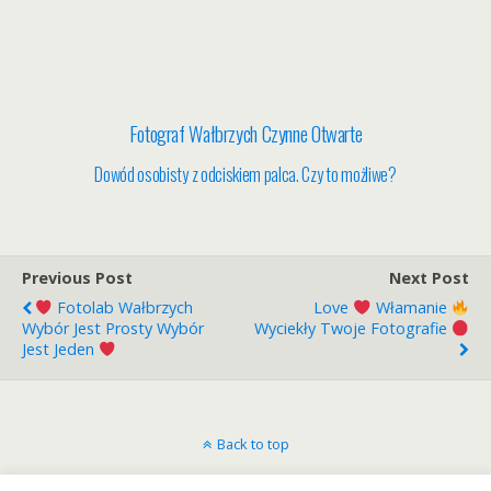
Fotograf Wałbrzych Czynne Otwarte
Dowód osobisty z odciskiem palca. Czy to możliwe?
Previous Post
Next Post
Fotolab Wałbrzych
Love
Włamanie
Wybór Jest Prosty Wybór
Wyciekły Twoje Fotografie
Jest Jeden
Back to top