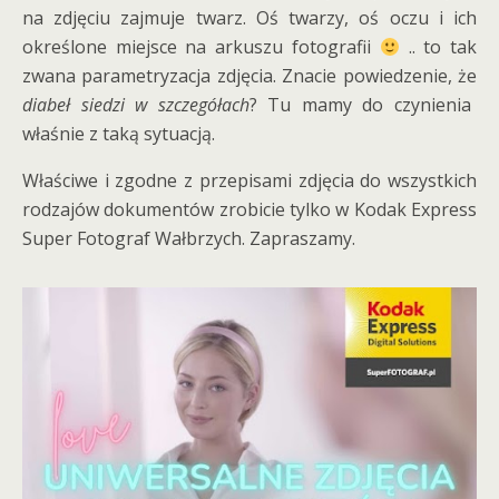
na zdjęciu zajmuje twarz. Oś twarzy, oś oczu i ich
określone miejsce na arkuszu fotografii
.. to tak
zwana parametryzacja zdjęcia. Znacie powiedzenie, że
diabeł siedzi w szczegółach
? Tu mamy do czynienia
właśnie z taką sytuacją.
Właściwe i zgodne z przepisami zdjęcia do wszystkich
rodzajów dokumentów zrobicie tylko w Kodak Express
Super Fotograf Wałbrzych. Zapraszamy.