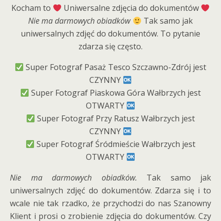
Kocham to
Uniwersalne zdjęcia do dokumentów
Nie ma darmowych obiadków
Tak samo jak
uniwersalnych zdjęć do dokumentów. To pytanie
zdarza się często.
Super Fotograf Pasaż Tesco Szczawno-Zdrój jest
CZYNNY
Super Fotograf Piaskowa Góra Wałbrzych jest
OTWARTY
Super Fotograf Przy Ratusz Wałbrzych jest
CZYNNY
Super Fotograf Śródmieście Wałbrzych jest
OTWARTY
Nie ma darmowych obiadków.
Tak samo jak
uniwersalnych zdjęć do dokumentów. Zdarza się i to
wcale nie tak rzadko, że przychodzi do nas Szanowny
Klient i prosi o zrobienie zdjęcia do dokumentów. Czy