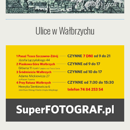
Ulice w Wałbrzychu