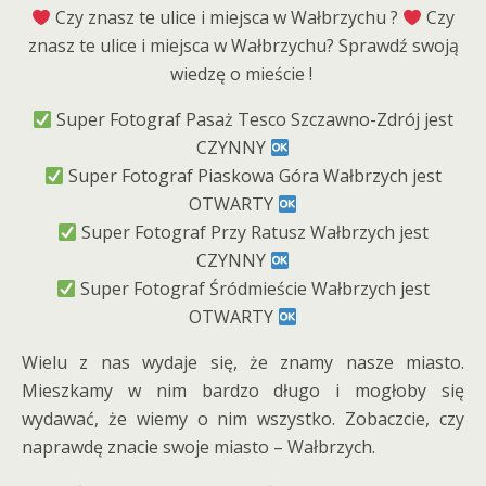
Czy znasz te ulice i miejsca w Wałbrzychu ?
Czy
znasz te ulice i miejsca w Wałbrzychu? Sprawdź swoją
wiedzę o mieście !
Super Fotograf Pasaż Tesco Szczawno-Zdrój jest
CZYNNY
Super Fotograf Piaskowa Góra Wałbrzych jest
OTWARTY
Super Fotograf Przy Ratusz Wałbrzych jest
CZYNNY
Super Fotograf Śródmieście Wałbrzych jest
OTWARTY
Wielu z nas wydaje się, że znamy nasze miasto.
Mieszkamy w nim bardzo długo i mogłoby się
wydawać, że wiemy o nim wszystko. Zobaczcie, czy
naprawdę znacie swoje miasto – Wałbrzych.