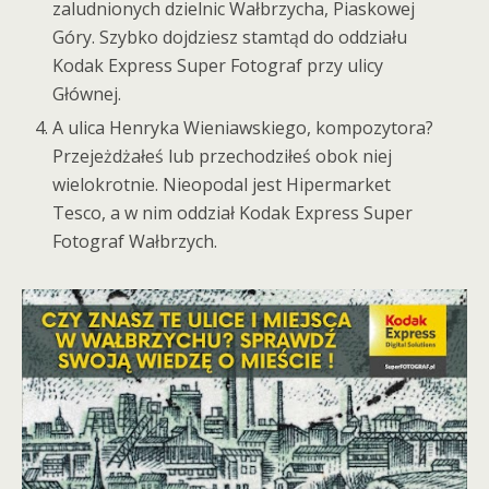
zaludnionych dzielnic Wałbrzycha, Piaskowej
Góry. Szybko dojdziesz stamtąd do oddziału
Kodak Express Super Fotograf przy ulicy
Głównej.
A ulica Henryka Wieniawskiego, kompozytora?
Przejeżdżałeś lub przechodziłeś obok niej
wielokrotnie. Nieopodal jest Hipermarket
Tesco, a w nim oddział Kodak Express Super
Fotograf Wałbrzych.