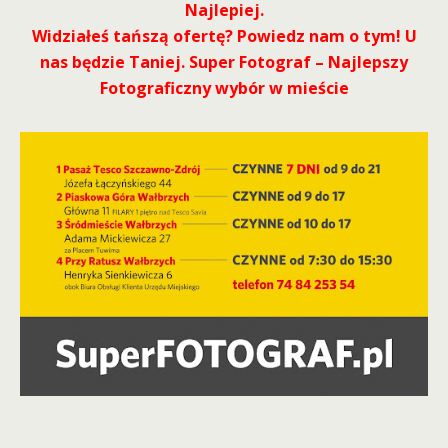
Najlepiej.
Widziałeś tańszą ofertę? Powiedz nam o tym! U
nas będzie Taniej. Super Fotograf – Najlepszy
Fotograficzny wybór w mieście