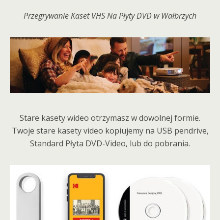
Przegrywanie Kaset VHS Na Płyty DVD w Wałbrzych
Stare kasety wideo otrzymasz w dowolnej formie.
Twoje stare kasety video kopiujemy na USB pendrive,
Standard Płyta DVD-Video, lub do pobrania.