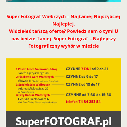
Super Fotograf Wałbrzych – Najtaniej Najszybciej
Najlepiej.
Widziałeś tańszą ofertę? Powiedz nam o tym! U
nas będzie Taniej. Super Fotograf – Najlepszy
Fotograficzny wybór w mieście