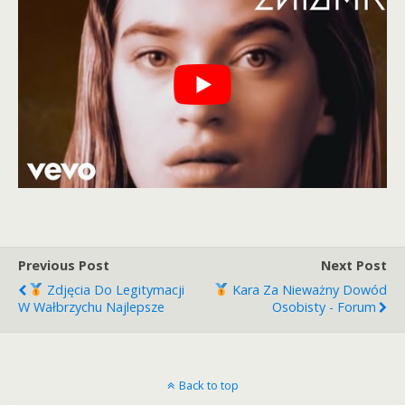
Previous Post
Next Post
Zdjęcia Do Legitymacji
Kara Za Nieważny Dowód
W Wałbrzychu Najlepsze
Osobisty - Forum
Back to top