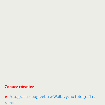
Zobacz również
►
Fotografia z pogrzebu w Wałbrzychu fotografia z
ramce