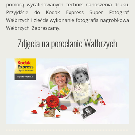
pomocą wyrafinowanych technik nanoszenia druku.
Przyjdźcie do Kodak Express Super Fotograf
Wałbrzych i zlećcie wykonanie fotografia nagrobkowa
Wałbrzych. Zapraszamy.
Zdjęcia na porcelanie Wałbrzych