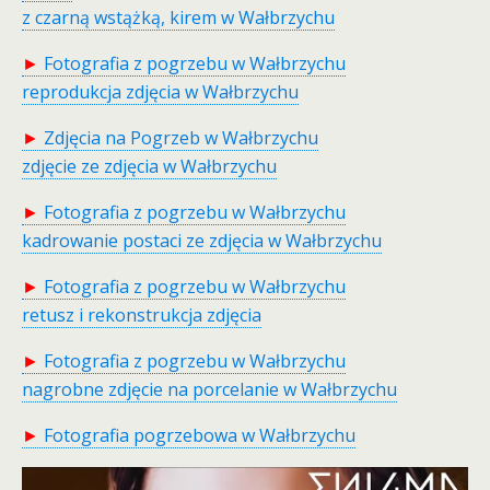
z czarną wstążką, kirem w Wałbrzychu
►
Fotografia z pogrzebu w Wałbrzychu
reprodukcja zdjęcia w Wałbrzychu
►
Zdjęcia na Pogrzeb w Wałbrzychu
zdjęcie ze zdjęcia w Wałbrzychu
►
Fotografia z pogrzebu w Wałbrzychu
kadrowanie postaci ze zdjęcia w Wałbrzychu
►
Fotografia z pogrzebu w Wałbrzychu
retusz i rekonstrukcja zdjęcia
►
Fotografia z pogrzebu w Wałbrzychu
nagrobne zdjęcie na porcelanie w Wałbrzychu
►
Fotografia pogrzebowa w Wałbrzychu