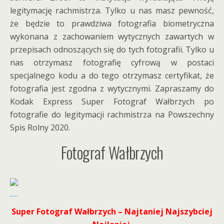
legitymację rachmistrza. Tylko u nas masz pewność,
że będzie to prawdziwa fotografia biometryczna
wykonana z zachowaniem wytycznych zawartych w
przepisach odnoszących się do tych fotografii. Tylko u
nas otrzymasz fotografię cyfrową w postaci
specjalnego kodu a do tego otrzymasz certyfikat, że
fotografia jest zgodna z wytycznymi. Zapraszamy do
Kodak Express Super Fotograf Wałbrzych po
fotografie do legitymacji rachmistrza na Powszechny
Spis Rolny 2020.
Fotograf Wałbrzych
Super Fotograf Wałbrzych – Najtaniej Najszybciej