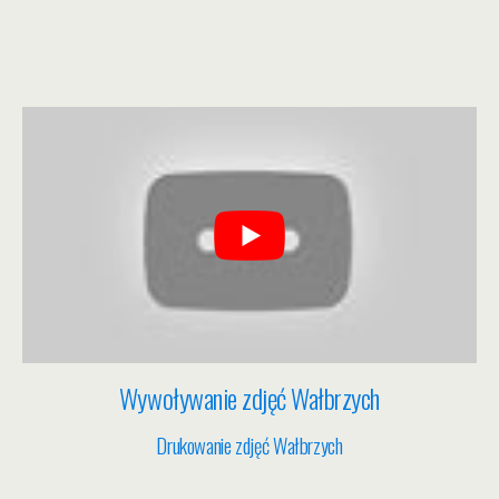
Wywoływanie zdjęć Wałbrzych
Drukowanie zdjęć Wałbrzych