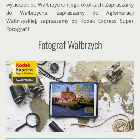
wycieczek po Wałbrzychu i jego okolicach. Zapraszamy
do Wałbrzycha, zapraszamy do Aglomeracji
Wałbrzyskiej, zapraszamy do Kodak Express Super
Fotograf !
Fotograf Wałbrzych