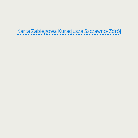
Karta Zabiegowa Kuracjusza Szczawno-Zdrój