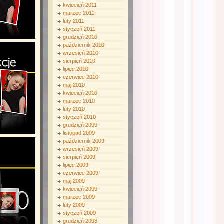
kwiecień 2011
marzec 2011
luty 2011
styczeń 2011
grudzień 2010
październik 2010
wrzesień 2010
sierpień 2010
lipiec 2010
czerwiec 2010
maj 2010
kwiecień 2010
marzec 2010
luty 2010
styczeń 2010
grudzień 2009
listopad 2009
październik 2009
wrzesień 2009
sierpień 2009
lipiec 2009
czerwiec 2009
maj 2009
kwiecień 2009
marzec 2009
luty 2009
styczeń 2009
grudzień 2008