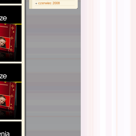
czerwiec 2008