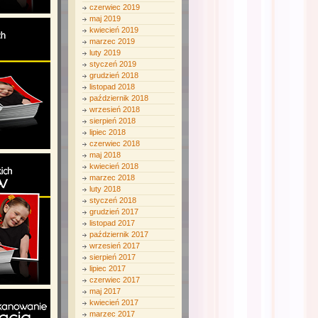
czerwiec 2019
maj 2019
kwiecień 2019
marzec 2019
luty 2019
styczeń 2019
grudzień 2018
listopad 2018
październik 2018
wrzesień 2018
sierpień 2018
lipiec 2018
czerwiec 2018
maj 2018
kwiecień 2018
marzec 2018
luty 2018
styczeń 2018
grudzień 2017
listopad 2017
październik 2017
wrzesień 2017
sierpień 2017
lipiec 2017
czerwiec 2017
maj 2017
kwiecień 2017
marzec 2017