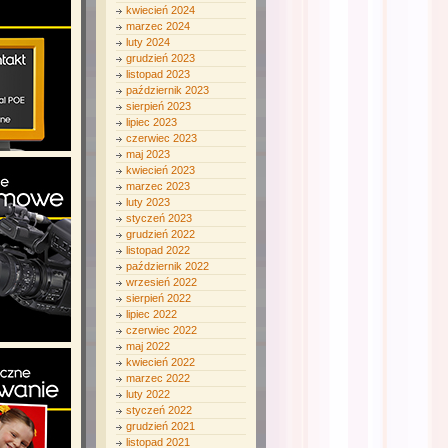
kwiecień 2024
marzec 2024
luty 2024
grudzień 2023
listopad 2023
październik 2023
sierpień 2023
lipiec 2023
czerwiec 2023
maj 2023
kwiecień 2023
marzec 2023
luty 2023
styczeń 2023
grudzień 2022
listopad 2022
październik 2022
wrzesień 2022
sierpień 2022
lipiec 2022
czerwiec 2022
maj 2022
kwiecień 2022
marzec 2022
luty 2022
styczeń 2022
grudzień 2021
listopad 2021