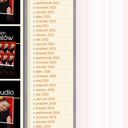
październik 2021
wrzesień 2021
sierpień 2021
lipiec 2021
czerwiec 2021
maj 2021
kwiecień 2021
marzec 2021
luty 2021
styczeń 2021
grudzień 2020
listopad 2020
październik 2020
wrzesień 2020
sierpień 2020
lipiec 2020
czerwiec 2020
maj 2020
kwiecień 2020
marzec 2020
luty 2020
styczeń 2020
grudzień 2019
listopad 2019
październik 2019
wrzesień 2019
sierpień 2019
lipiec 2019