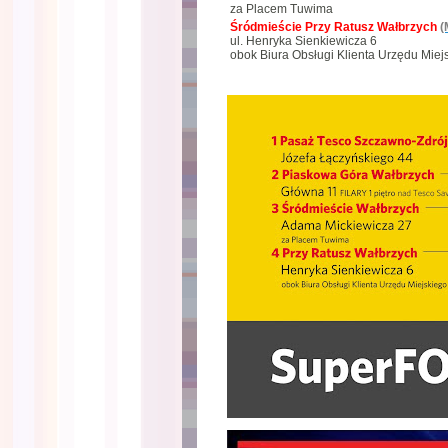
za Placem Tuwima
Śródmieście Przy Ratusz Wałbrzych
(
ul. Henryka Sienkiewicza 6
obok Biura Obsługi Klienta Urzędu Miej