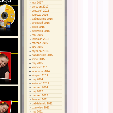
luty 2017
styczeń 2017
grudzień 2016
listopad 2016
październik 2016
wrzesień 2016
lipiec 2016
czerwiec 2016
maj 2016
kwiecień 2016
marzec 2016
luty 2016
styczeń 2016
październik 2015
lipiec 2015
maj 2015
kwiecień 2015
wrzesień 2014
sierpień 2014
maj 2014
kwiecień 2014
marzec 2014
maj 2012
marzec 2012
listopad 2011
październik 2011
czerwiec 2011
maj 2011