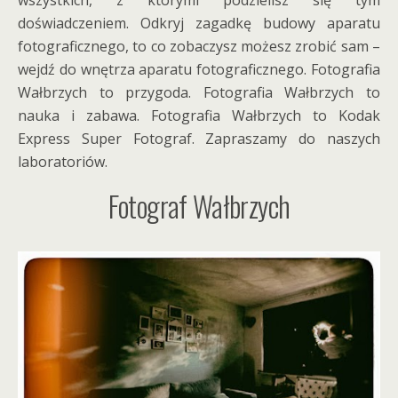
wszystkich, z którymi podzielisz się tym
doświadczeniem. Odkryj zagadkę budowy aparatu
fotograficznego, to co zobaczysz możesz zrobić sam –
wejdź do wnętrza aparatu fotograficznego. Fotografia
Wałbrzych to przygoda. Fotografia Wałbrzych to
nauka i zabawa. Fotografia Wałbrzych to Kodak
Express Super Fotograf. Zapraszamy do naszych
laboratoriów.
Fotograf Wałbrzych