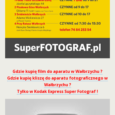
Gdzie kupię film do aparatu w Wałbrzychu ?
Gdzie kupię kliszę do aparatu fotograficznego w
Wałbrzychu ?
Tylko w Kodak Express Super Fotograf !