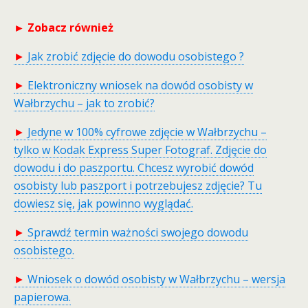
► Zobacz również
►
Jak zrobić zdjęcie do dowodu osobistego ?
►
Elektroniczny wniosek na dowód osobisty w
Wałbrzychu – jak to zrobić?
►
Jedyne w 100% cyfrowe zdjęcie w Wałbrzychu –
tylko w Kodak Express Super Fotograf. Zdjęcie do
dowodu i do paszportu. Chcesz wyrobić dowód
osobisty lub paszport i potrzebujesz zdjęcie? Tu
dowiesz się, jak powinno wyglądać.
►
Sprawdź termin ważności swojego dowodu
osobistego.
►
Wniosek o dowód osobisty w Wałbrzychu – wersja
papierowa.