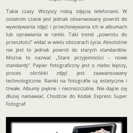
Takie czasy. Wszyscy robią zdjęcia telefonami. W
ostatnim czasie jest jednak obserwowany powrót do
wywoływania zdjęć i przechowywania ich w albumach
lub oprawiania w ramki. Taki trend „powrotu do
przeszłości” widać w wielu obszarach życia. Absolutnie
nie jest to jednak powrót do starych standardów.
Można to nazwać „Stare przyjemności – nowe
standardy”. Papier fotograficzny jest o niebo lepszy,
proces obróbki zdjęć jest zaawansowany
technologicznie. Ramki na fotografie są estetyczne i
trwałe. Albumy piękne i niezniszczalne. Nie dajcie się
dłużej namawiać. Chodźcie do Kodak Express Super
Fotograf.