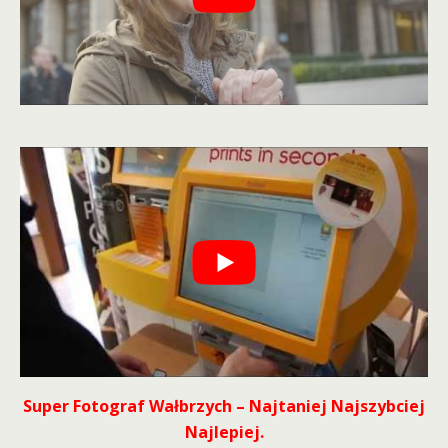
Super Fotograf Wałbrzych – Najtaniej Najszybciej
Najlepiej.