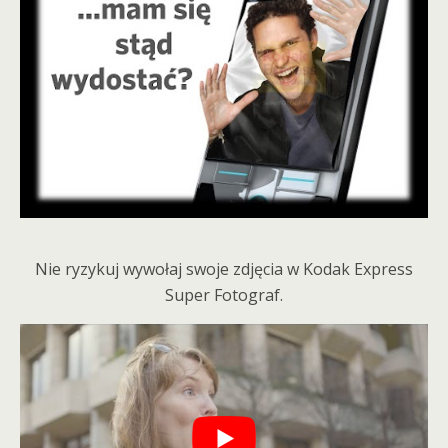
Nie ryzykuj wywołaj swoje zdjęcia w Kodak Express
Super Fotograf.