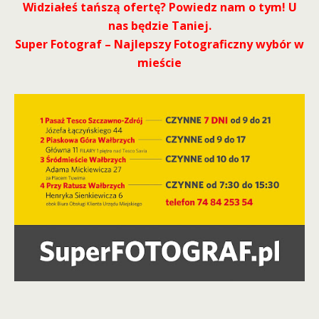
Widziałeś tańszą ofertę? Powiedz nam o tym! U
nas będzie Taniej.
Super Fotograf – Najlepszy Fotograficzny wybór w
mieście