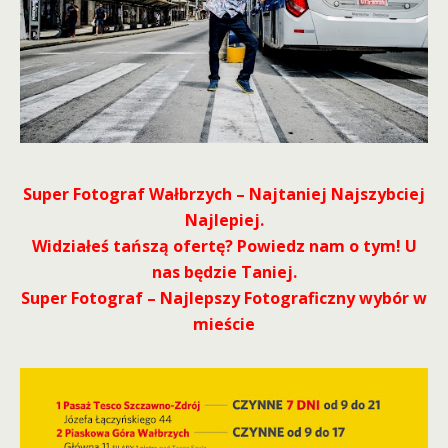
Super Fotograf Wałbrzych – Najtaniej Najszybciej
Najlepiej.
Widziałeś tańszą ofertę? Powiedz nam o tym! U
nas będzie Taniej.
Super Fotograf – Najlepszy Fotograficzny wybór w
mieście