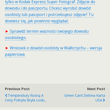
tylko w Kodak Express Super Fotograf. Zdjęcie do
dowodu i do paszportu. Chcesz wyrobić dowód
osobisty lub paszport i potrzebujesz zdjęcie? Tu
dowiesz się, jak powinno wyglądać.
►
Sprawdź termin ważności swojego dowodu
osobistego.
►
Wniosek o dowód osobisty w Wałbrzychu – wersja
papierowa.
Previous Post
Next Post
Temperatury Rosną A
Green Card Zielona Karta
Ceny Pokryła Bryła Lodu...
USA