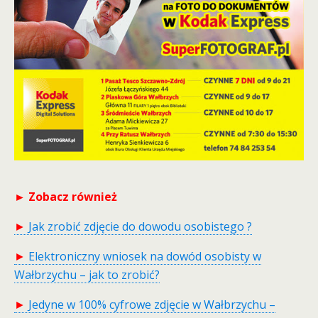
► Zobacz również
►
Jak zrobić zdjęcie do dowodu osobistego ?
►
Elektroniczny wniosek na dowód osobisty w
Wałbrzychu – jak to zrobić?
►
Jedyne w 100% cyfrowe zdjęcie w Wałbrzychu –