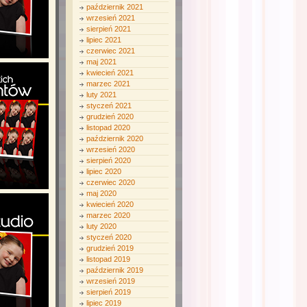
październik 2021
wrzesień 2021
sierpień 2021
lipiec 2021
czerwiec 2021
maj 2021
kwiecień 2021
marzec 2021
luty 2021
styczeń 2021
grudzień 2020
listopad 2020
październik 2020
wrzesień 2020
sierpień 2020
lipiec 2020
czerwiec 2020
maj 2020
kwiecień 2020
marzec 2020
luty 2020
styczeń 2020
grudzień 2019
listopad 2019
październik 2019
wrzesień 2019
sierpień 2019
lipiec 2019