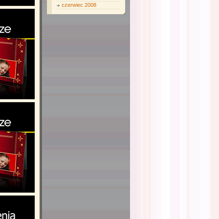
czerwiec 2008