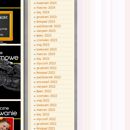
kwiecień 2024
marzec 2024
luty 2024
grudzień 2023
listopad 2023
październik 2023
sierpień 2023
lipiec 2023
czerwiec 2023
maj 2023
kwiecień 2023
marzec 2023
luty 2023
styczeń 2023
grudzień 2022
listopad 2022
październik 2022
wrzesień 2022
sierpień 2022
lipiec 2022
czerwiec 2022
maj 2022
kwiecień 2022
marzec 2022
luty 2022
styczeń 2022
grudzień 2021
listopad 2021