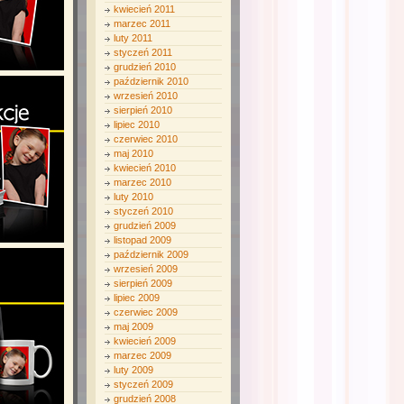
kwiecień 2011
marzec 2011
luty 2011
styczeń 2011
grudzień 2010
październik 2010
wrzesień 2010
sierpień 2010
lipiec 2010
czerwiec 2010
maj 2010
kwiecień 2010
marzec 2010
luty 2010
styczeń 2010
grudzień 2009
listopad 2009
październik 2009
wrzesień 2009
sierpień 2009
lipiec 2009
czerwiec 2009
maj 2009
kwiecień 2009
marzec 2009
luty 2009
styczeń 2009
grudzień 2008