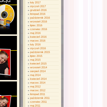
luty 2017
styczeń 2017
grudzień 2016
listopad 2016
październik 2016
wrzesień 2016
lipiec 2016
czerwiec 2016
maj 2016
kwiecień 2016
marzec 2016
luty 2016
styczeń 2016
październik 2015
lipiec 2015
maj 2015
kwiecień 2015
wrzesień 2014
sierpień 2014
maj 2014
kwiecień 2014
marzec 2014
maj 2012
marzec 2012
listopad 2011
październik 2011
czerwiec 2011
maj 2011