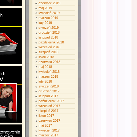
czerwiec 2019
maj 2019
kwiecień 2019
marzec 2019
luty 2019
styczeń 2019
grudzień 2018
listopad 2018
październik 2018
wrzesień 2018
sierpień 2018
lipiec 2018
czerwiec 2018
maj 2018
kwiecień 2018
marzec 2018
luty 2018
styczeń 2018
grudzień 2017
listopad 2017
październik 2017
wrzesień 2017
sierpień 2017
lipiec 2017
czerwiec 2017
maj 2017
kwiecień 2017
marzec 2017