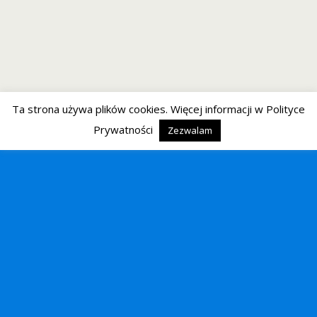
Ta strona używa plików cookies. Więcej informacji w Polityce
Prywatności
Zezwalam