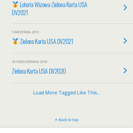
Loteria Wizowa Zielona Karta USA
DV2021
5 WRZEŚNIA 2019
Zielona Karta USA DV2021
26 PAŹDZIERNIKA 2018
Zielona Karta USA DV2020
Load More Tagged Like This…
Back to top