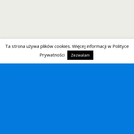
Ta strona używa plików cookies. Więcej informacji w Polityce
Prywatności
Zezwalam