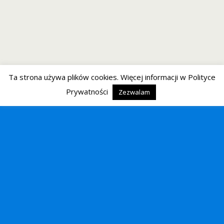
Ta strona używa plików cookies. Więcej informacji w Polityce
Prywatności
Zezwalam