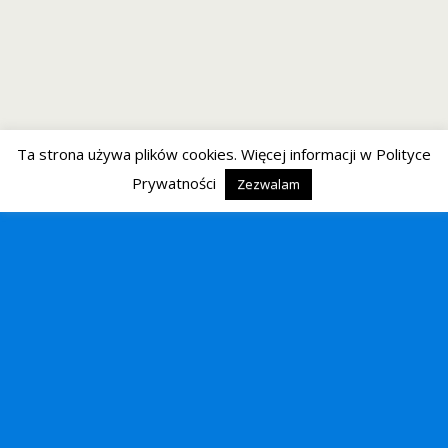
Ta strona używa plików cookies. Więcej informacji w Polityce
Prywatności
Zezwalam