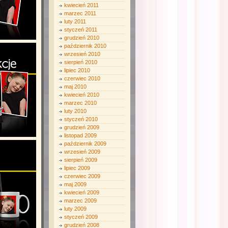
kwiecień 2011
marzec 2011
luty 2011
styczeń 2011
grudzień 2010
październik 2010
wrzesień 2010
sierpień 2010
lipiec 2010
czerwiec 2010
maj 2010
kwiecień 2010
marzec 2010
luty 2010
styczeń 2010
grudzień 2009
listopad 2009
październik 2009
wrzesień 2009
sierpień 2009
lipiec 2009
czerwiec 2009
maj 2009
kwiecień 2009
marzec 2009
luty 2009
styczeń 2009
grudzień 2008