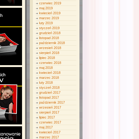
czerwiec 2019
maj 2019
kwiecień 2019
marzec 2019
luty 2019
styczeń 2019
grudzień 2018
listopad 2018
październik 2018
wrzesień 2018
sierpień 2018
lipiec 2018
czerwiec 2018
maj 2018
kwiecień 2018
marzec 2018
luty 2018
styczeń 2018
grudzień 2017
listopad 2017
październik 2017
wrzesień 2017
sierpień 2017
lipiec 2017
czerwiec 2017
maj 2017
kwiecień 2017
marzec 2017