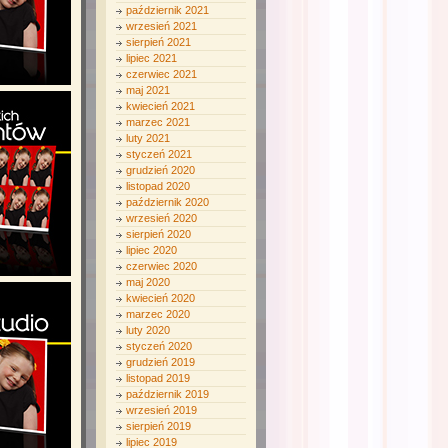
październik 2021
wrzesień 2021
sierpień 2021
lipiec 2021
czerwiec 2021
maj 2021
kwiecień 2021
marzec 2021
luty 2021
styczeń 2021
grudzień 2020
listopad 2020
październik 2020
wrzesień 2020
sierpień 2020
lipiec 2020
czerwiec 2020
maj 2020
kwiecień 2020
marzec 2020
luty 2020
styczeń 2020
grudzień 2019
listopad 2019
październik 2019
wrzesień 2019
sierpień 2019
lipiec 2019