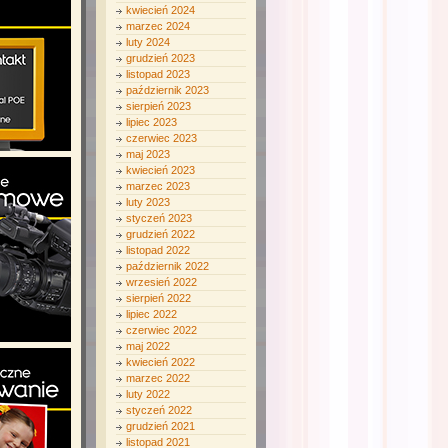
kwiecień 2024
marzec 2024
luty 2024
grudzień 2023
listopad 2023
październik 2023
sierpień 2023
lipiec 2023
czerwiec 2023
maj 2023
kwiecień 2023
marzec 2023
luty 2023
styczeń 2023
grudzień 2022
listopad 2022
październik 2022
wrzesień 2022
sierpień 2022
lipiec 2022
czerwiec 2022
maj 2022
kwiecień 2022
marzec 2022
luty 2022
styczeń 2022
grudzień 2021
listopad 2021