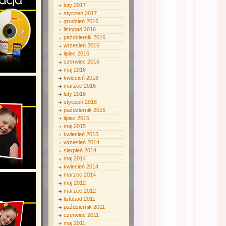
luty 2017
styczeń 2017
grudzień 2016
listopad 2016
październik 2016
wrzesień 2016
lipiec 2016
czerwiec 2016
maj 2016
kwiecień 2016
marzec 2016
luty 2016
styczeń 2016
październik 2015
lipiec 2015
maj 2015
kwiecień 2015
wrzesień 2014
sierpień 2014
maj 2014
kwiecień 2014
marzec 2014
maj 2012
marzec 2012
listopad 2011
październik 2011
czerwiec 2011
maj 2011