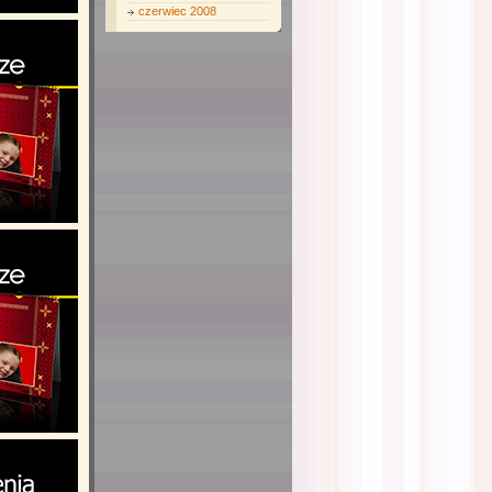
czerwiec 2008