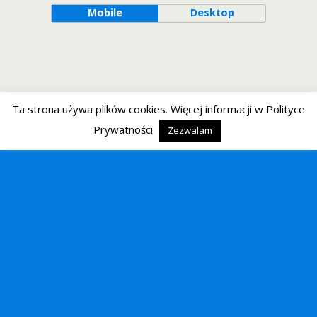
Mobile
Desktop
Ta strona używa plików cookies. Więcej informacji w Polityce
Prywatności
Zezwalam