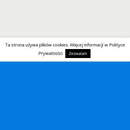
Ta strona używa plików cookies. Więcej informacji w Polityce
Prywatności
Zezwalam